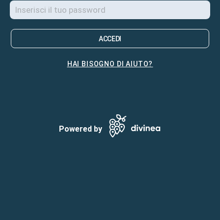
ACCEDI
HAI BISOGNO DI AIUTO?
Powered by