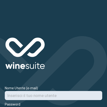
Nome Utente (e-mail)
Password